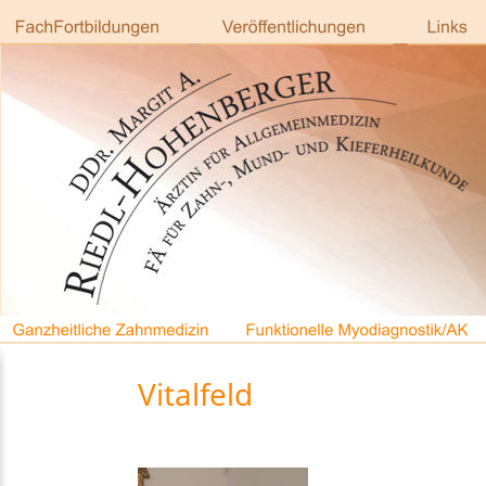
Vitalfeld